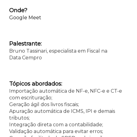
Onde?
Google Meet
Palestrante:
Bruno Tassinari, especialista em Fiscal na
Data Cempro
Tópicos abordados:
Importação automática de NF-e, NFC-e e CT-e
com escrituração;
Geração ágil dos livros fiscais;
Apuração automática de ICMS, IPI e demais
tributos;
Integração direta com a contabilidade;
Validação automática para evitar erros;