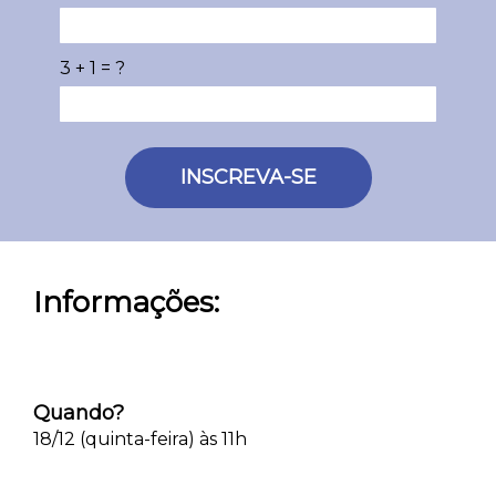
3 + 1 = ?
INSCREVA-SE
Informações:
Quando?
18/12 (quinta-feira) às 11h