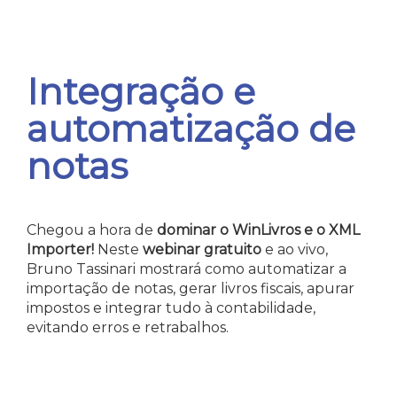
Integração e
automatização de
notas
Chegou a hora de
dominar o WinLivros e o XML
Importer!
Neste
webinar gratuito
e ao vivo,
Bruno Tassinari mostrará como automatizar a
importação de notas, gerar livros fiscais, apurar
impostos e integrar tudo à contabilidade,
evitando erros e retrabalhos.