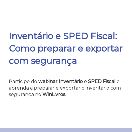
Inventário e SPED Fiscal:
Como preparar e exportar
com segurança
Participe do
webinar Inventário
e
SPED Fiscal
e
aprenda a preparar e exportar o inventário com
segurança no
WinLivros
.