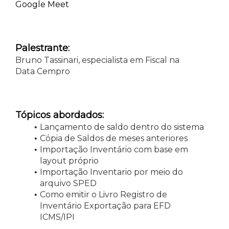
Google Meet
Palestrante:
Bruno Tassinari, especialista em Fiscal na
Data Cempro
Tópicos abordados:
Lançamento de saldo dentro do sistema
Cópia de Saldos de meses anteriores
Importação Inventário com base em
layout próprio
Importação Inventario por meio do
arquivo SPED
Como emitir o Livro Registro de
Inventário Exportação para EFD
ICMS/IPI