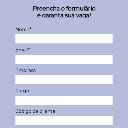
Preencha o formulário
e garanta sua vaga!
Nome*
Email*
Empresa
Cargo
Código de cliente