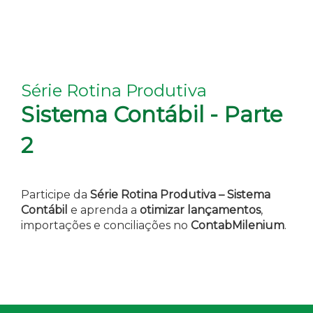
Série Rotina Produtiva
Sistema Contábil - Parte
2
Participe da
Série Rotina Produtiva – Sistema
Contábil
e aprenda a
otimizar lançamentos
,
importações e conciliações no
ContabMilenium
.