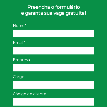
Preencha o formulário
e garanta sua vaga gratuita!
Nome*
Email*
Empresa
Cargo
Código de cliente