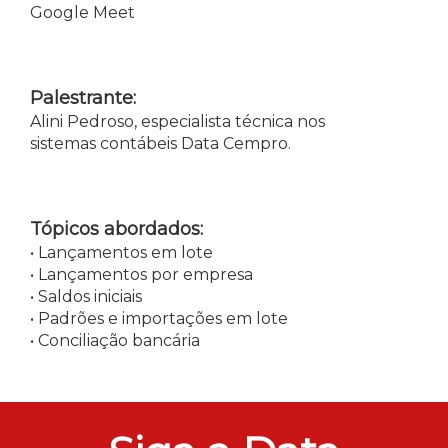
Google Meet
Palestrante:
Alini Pedroso, especialista técnica nos
sistemas contábeis Data Cempro.
Tópicos abordados:
• Lançamentos em lote
• Lançamentos por empresa
• Saldos iniciais
• Padrões e importações em lote
• Conciliação bancária