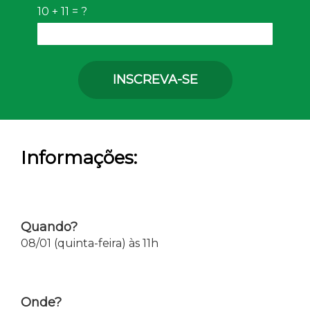
10 + 11 = ?
INSCREVA-SE
Informações:
Quando?
08/01 (quinta-feira) às 11h
Onde?